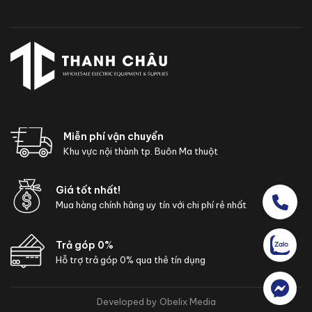
Miễn phí vận chuyển
Khu vực nội thành tp. Buôn Ma thuột
Giá tốt nhất!
Mua hàng chính hãng uy tín với chi phí rẻ nhất
Trả góp 0%
Hỗ trợ trả góp 0% qua thẻ tín dụng
Developed by Obelix Media