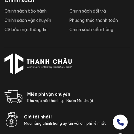
Chính sách
Chính sách bảo hành
Chính sách đổi trả
Chính sách vận chuyển
Phương thức thanh toán
CS bảo mật thông tin
Chính sách kiểm hàng
Miễn phí vận chuyển
Khu vực nội thành tp. Buôn Ma thuột
Giá tốt nhất!
Mua hàng chính hãng uy tín với chi phí rẻ nhất