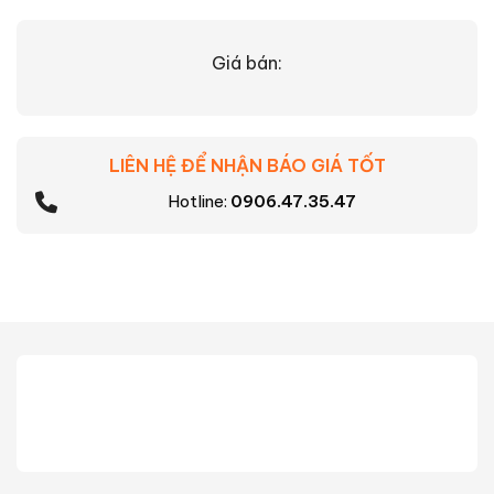
Giá bán:
LIÊN HỆ ĐỂ NHẬN BÁO GIÁ TỐT
Hotline:
0906.47.35.47