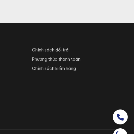
Chính sách đổi trả
Phương thức thanh toán
Chính sách kiểm hàng