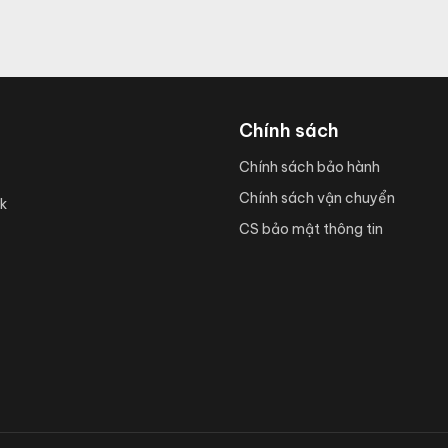
Chính sách
Chính sách bảo hành
Chính sách vận chuyển
k
CS bảo mật thông tin