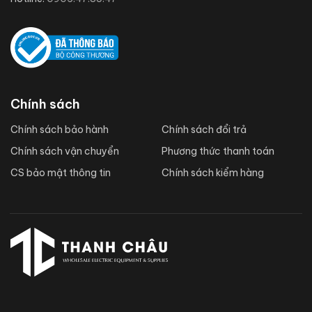
Chính sách
Chính sách bảo hành
Chính sách đổi trả
Chính sách vận chuyển
Phương thức thanh toán
CS bảo mật thông tin
Chính sách kiểm hàng