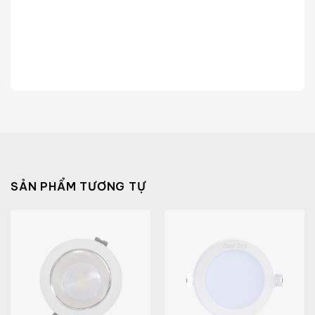
SẢN PHẨM TƯƠNG TỰ