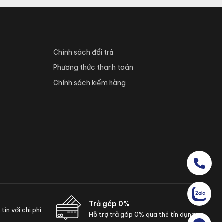
Chính sách đổi trả
Phương thức thanh toán
Chính sách kiểm hàng
Trả góp 0%
ín với chi phí
Hỗ trợ trả góp 0% qua thẻ tín dụng