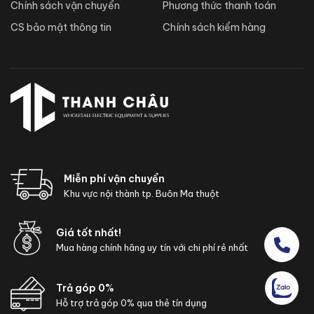
Chính sách vận chuyển
Phương thức thanh toán
CS bảo mật thông tin
Chính sách kiểm hàng
Miễn phí vận chuyển
Khu vực nội thành tp. Buôn Ma thuột
Giá tốt nhất!
Mua hàng chính hãng uy tín với chi phí rẻ nhất
Trả góp 0%
Hỗ trợ trả góp 0% qua thẻ tín dụng