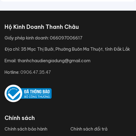
Hộ Kinh Doanh Thanh Châu
Giấy phép kinh doanh:
066097006617
Địa chỉ:
35 Mạc Thị Bưởi, Phường Buôn Ma Thuột, tỉnh Đắk Lắk
Email:
thanhchaudiengiadung@gmail.com
Hotline:
0906.47.35.47
Chính sách
Chính sách bảo hành
Chính sách đổi trả