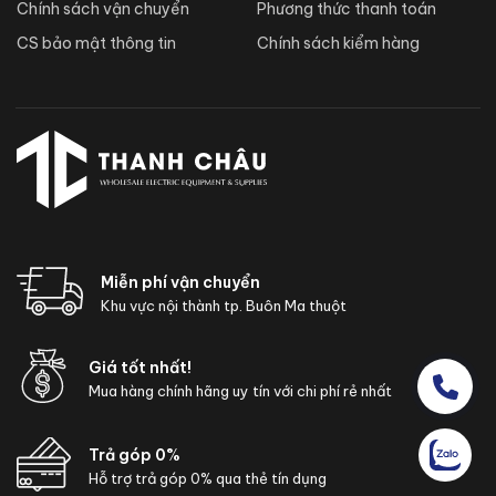
Chính sách vận chuyển
Phương thức thanh toán
CS bảo mật thông tin
Chính sách kiểm hàng
Miễn phí vận chuyển
Khu vực nội thành tp. Buôn Ma thuột
Giá tốt nhất!
Mua hàng chính hãng uy tín với chi phí rẻ nhất
Trả góp 0%
Hỗ trợ trả góp 0% qua thẻ tín dụng