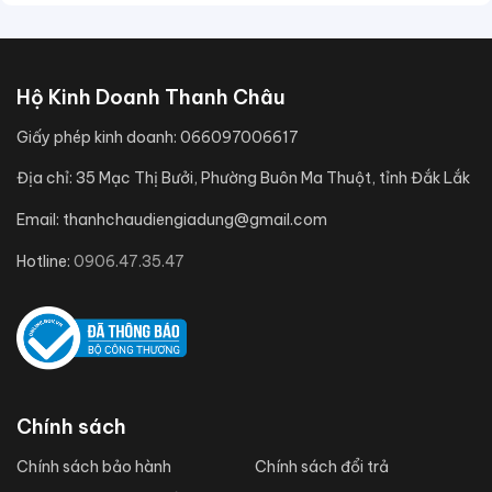
Hộ Kinh Doanh Thanh Châu
Giấy phép kinh doanh:
066097006617
Địa chỉ:
35 Mạc Thị Bưởi, Phường Buôn Ma Thuột, tỉnh Đắk Lắk
Email:
thanhchaudiengiadung@gmail.com
Hotline:
0906.47.35.47
Chính sách
Chính sách bảo hành
Chính sách đổi trả