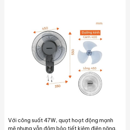
Với công suất 47W, quạt hoạt động mạnh
mẽ nhưng vẫn đảm bảo tiết kiệm điện năng.