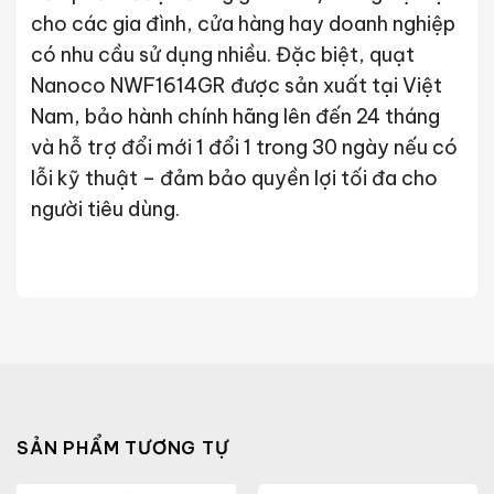
cho các gia đình, cửa hàng hay doanh nghiệp
có nhu cầu sử dụng nhiều. Đặc biệt, quạt
Nanoco NWF1614GR được sản xuất tại Việt
Nam, bảo hành chính hãng lên đến 24 tháng
và hỗ trợ đổi mới 1 đổi 1 trong 30 ngày nếu có
lỗi kỹ thuật – đảm bảo quyền lợi tối đa cho
người tiêu dùng.
SẢN PHẨM TƯƠNG TỰ