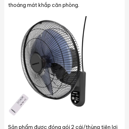
thoáng mát khắp căn phòng.
Sản phẩm được đóng gói 2 cái/thùng tiện lợi