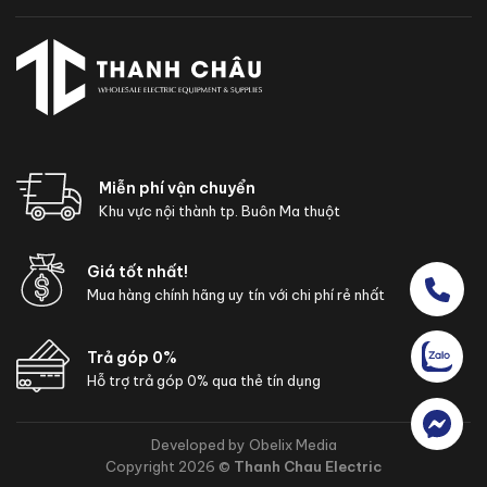
Miễn phí vận chuyển
Khu vực nội thành tp. Buôn Ma thuột
Giá tốt nhất!
Mua hàng chính hãng uy tín với chi phí rẻ nhất
Trả góp 0%
Hỗ trợ trả góp 0% qua thẻ tín dụng
Developed by Obelix Media
Copyright 2026 ©
Thanh Chau Electric