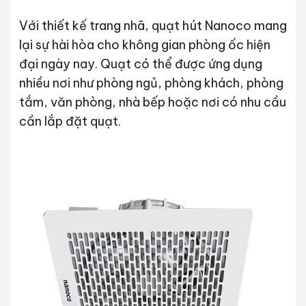
Với thiết kế trang nhã, quạt hút Nanoco mang
lại sự hài hòa cho không gian phòng ốc hiện
đại ngày nay. Quạt có thể được ứng dụng
nhiều nơi như phòng ngủ, phòng khách, phòng
tắm, văn phòng, nhà bếp hoặc nơi có nhu cầu
cần lắp đặt quạt.