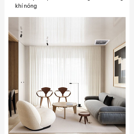
khí nóng