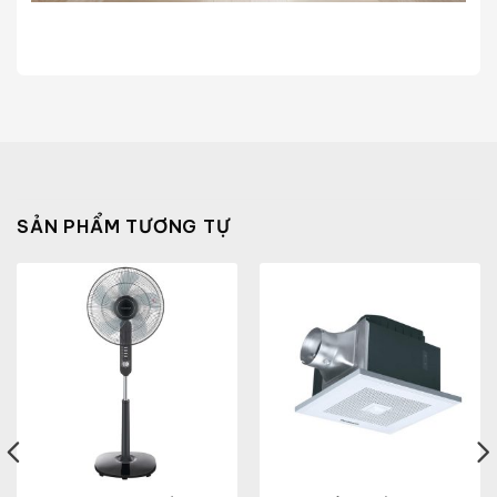
SẢN PHẨM TƯƠNG TỰ