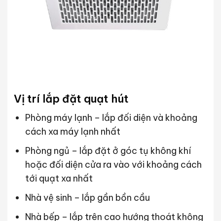
Vị trí lắp đặt quạt hút
Phòng máy lạnh – lắp đối diện và khoảng
cách xa máy lạnh nhất
Phòng ngủ – lắp đặt ở góc tụ không khí
hoặc đối diện cửa ra vào với khoảng cách
tới quạt xa nhất
Nhà vệ sinh – lắp gần bồn cầu
Nhà bếp – lắp trên cao hướng thoát không