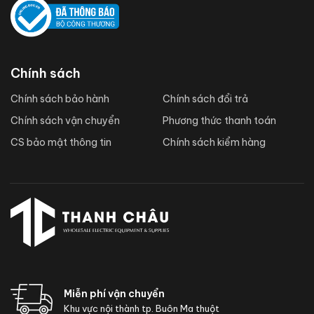
Chính sách
Chính sách bảo hành
Chính sách đổi trả
Chính sách vận chuyển
Phương thức thanh toán
CS bảo mật thông tin
Chính sách kiểm hàng
Miễn phí vận chuyển
Khu vực nội thành tp. Buôn Ma thuột