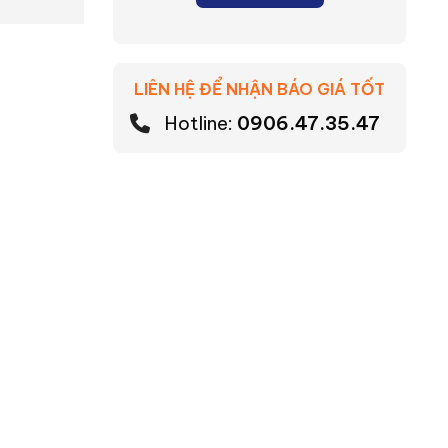
LIÊN HỆ ĐỂ NHẬN BÁO GIÁ TỐT
Hotline:
0906.47.35.47