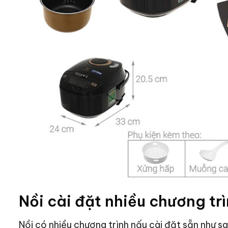
Nồi cài đặt nhiều chương tr
Nồi có nhiều chương trình nấu cài đặt sẵn như sa