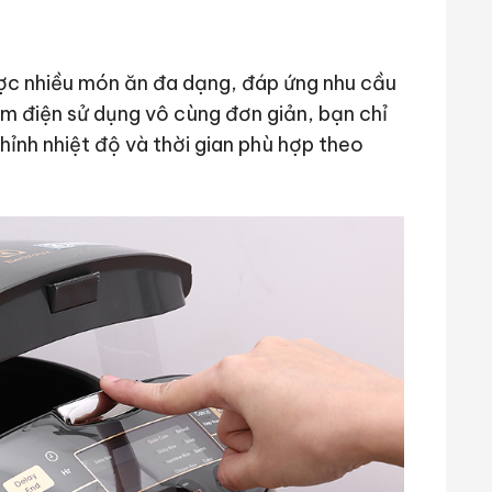
ược nhiều món ăn đa dạng, đáp ứng nhu cầu
cơm điện sử dụng vô cùng đơn giản, bạn chỉ
ỉnh nhiệt độ và thời gian phù hợp theo