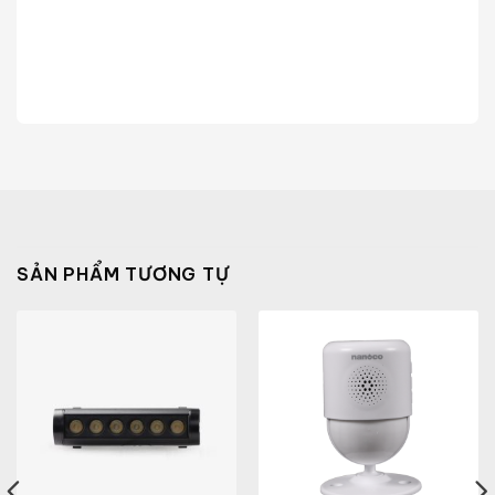
SẢN PHẨM TƯƠNG TỰ