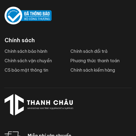
Chính sách
Chính sách bảo hành
Chính sách đổi trả
Chính sách vận chuyển
Phương thức thanh toán
CS bảo mật thông tin
Chính sách kiểm hàng
Miễn phí vận chuyển