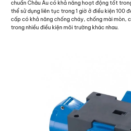
chuẩn Châu Âu có khả năng hoạt động tốt trong
thể sử dụng liên tục trong 1 giờ ở điều kiện 100
cấp có khả năng chống cháy, chống mài mòn, ch
trong nhiều điều kiện môi trường khác nhau.