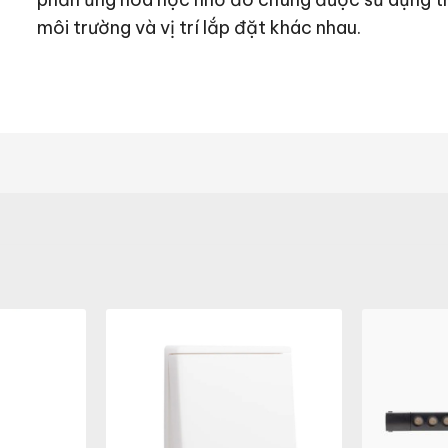
môi trường và vị trí lắp đặt khác nhau.