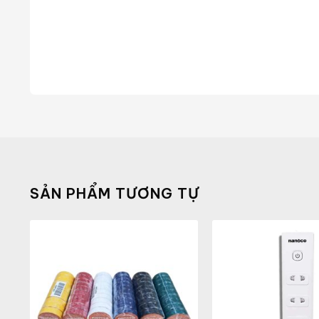
SẢN PHẨM TƯƠNG TỰ