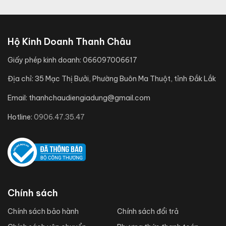
Hộ Kinh Doanh Thanh Châu
Giấy phép kinh doanh:
066097006617
Địa chỉ:
35 Mạc Thị Bưởi, Phường Buôn Ma Thuột, tỉnh Đắk Lắk
Email:
thanhchaudiengiadung@gmail.com
Hotline:
0906.47.35.47
Chính sách
Chính sách bảo hành
Chính sách đổi trả