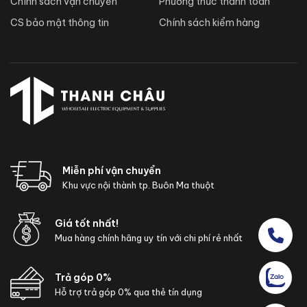
Chính sách vận chuyển
Phương thức thanh toán
CS bảo mật thông tin
Chính sách kiểm hàng
Miễn phí vận chuyển
Khu vực nội thành tp. Buôn Ma thuột
Giá tốt nhất!
Mua hàng chính hãng uy tín với chi phí rẻ nhất
Trả góp 0%
Hỗ trợ trả góp 0% qua thẻ tín dụng