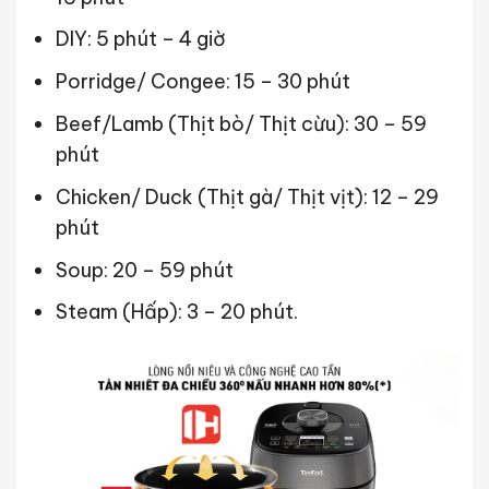
DIY: 5 phút – 4 giờ
Porridge/ Congee: 15 – 30 phút
Beef/Lamb (Thịt bò/ Thịt cừu): 30 – 59
phút
Chicken/ Duck (Thịt gà/ Thịt vịt): 12 – 29
phút
Soup: 20 – 59 phút
Steam (Hấp): 3 – 20 phút.