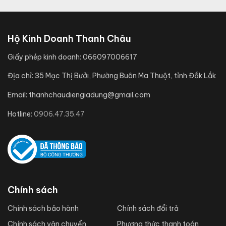
Hộ Kinh Doanh Thanh Châu
Giấy phép kinh doanh:
066097006617
Địa chỉ:
35 Mạc Thị Bưởi, Phường Buôn Ma Thuột, tỉnh Đắk Lắk
Email:
thanhchaudiengiadung@gmail.com
Hotline:
0906.47.35.47
Chính sách
Chính sách bảo hành
Chính sách đổi trả
Chính sách vận chuyển
Phương thức thanh toán