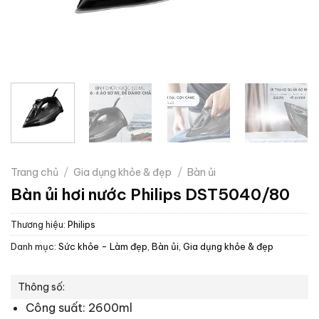
Trang chủ
/
Gia dụng khỏe & đẹp
/
Bàn ủi
Bàn ủi hơi nước Philips DST5040/80
Thương hiệu:
Philips
Danh mục:
Sức khỏe - Làm đẹp
,
Bàn ủi
,
Gia dụng khỏe & đẹp
Thông số:
Công suất: 2600ml