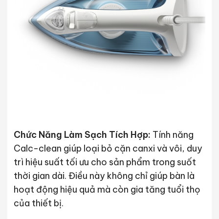
Chức Năng Làm Sạch Tích Hợp:
Tính năng
Calc-clean giúp loại bỏ cặn canxi và vôi, duy
trì hiệu suất tối ưu cho sản phẩm trong suốt
thời gian dài. Điều này không chỉ giúp bàn là
hoạt động hiệu quả mà còn gia tăng tuổi thọ
của thiết bị.