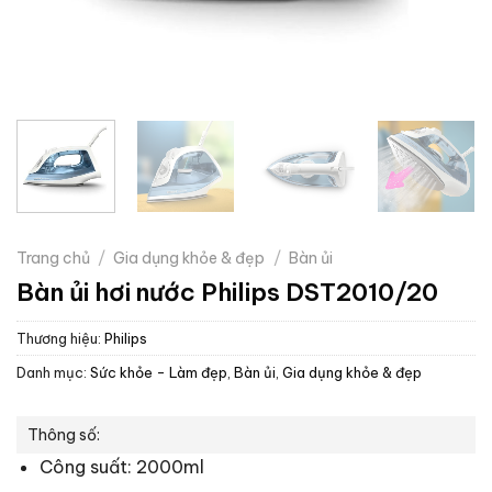
Trang chủ
/
Gia dụng khỏe & đẹp
/
Bàn ủi
Bàn ủi hơi nước Philips DST2010/20
Thương hiệu:
Philips
Danh mục:
Sức khỏe - Làm đẹp
,
Bàn ủi
,
Gia dụng khỏe & đẹp
Thông số:
Công suất: 2000ml