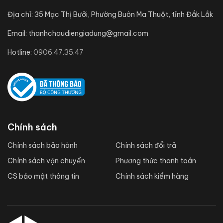
Địa chỉ:
35 Mạc Thị Bưởi, Phường Buôn Ma Thuột, tỉnh Đắk Lắk
Email:
thanhchaudiengiadung@gmail.com
Hotline:
0906.47.35.47
Chính sách
Chính sách bảo hành
Chính sách đổi trả
Chính sách vận chuyển
Phương thức thanh toán
CS bảo mật thông tin
Chính sách kiểm hàng