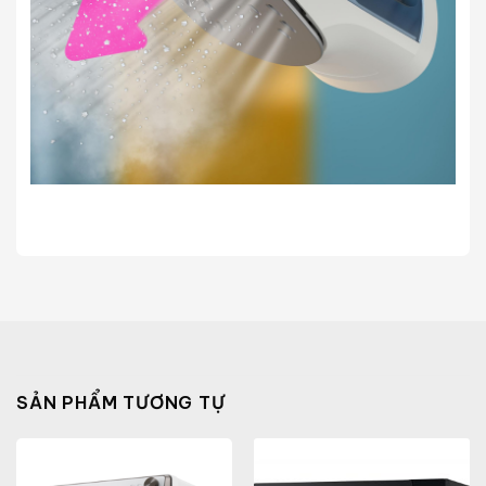
SẢN PHẨM TƯƠNG TỰ