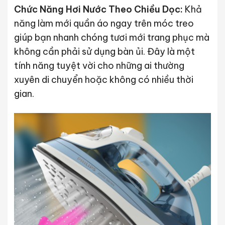
Chức Năng Hơi Nước Theo Chiều Dọc:
Khả
năng làm mới quần áo ngay trên móc treo
giúp bạn nhanh chóng tươi mới trang phục mà
không cần phải sử dụng bàn ủi. Đây là một
tính năng tuyệt vời cho những ai thường
xuyên di chuyển hoặc không có nhiều thời
gian.