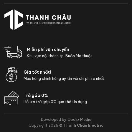
Miễn phí vận chuyển
Khu vực nội thành tp. Buôn Ma thuột
Giá tốt nhất!
Mua hàng chính hãng uy tín với chi phí rẻ nhất
Trả góp 0%
Hỗ trợ trả góp 0% qua thẻ tín dụng
Developed by Obelix Media
Copyright 2026 ©
Thanh Chau Electric