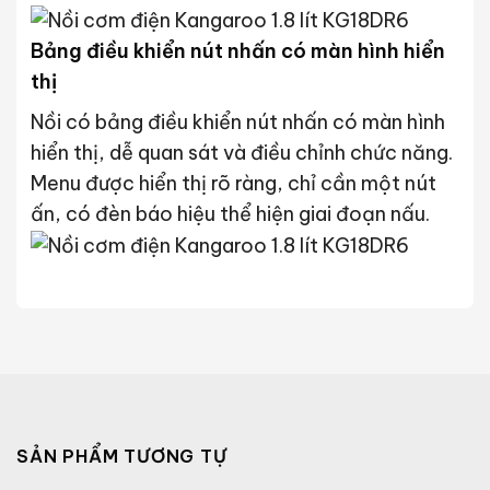
Bảng điều khiển nút nhấn có màn hình hiển
thị
Nồi có bảng điều khiển nút nhấn có màn hình
hiển thị, dễ quan sát và điều chỉnh chức năng.
Menu được hiển thị rõ ràng, chỉ cần một nút
ấn, có đèn báo hiệu thể hiện giai đoạn nấu.
SẢN PHẨM TƯƠNG TỰ