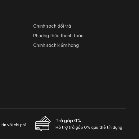
Chính sách đổi trả
Phương thức thanh toán
Chính sách kiểm hàng
Trả góp 0%
ín với chi phí
Hỗ trợ trả góp 0% qua thẻ tín dụng