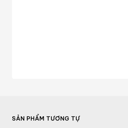
SẢN PHẨM TƯƠNG TỰ