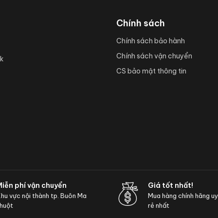
Chính sách
Chính sách bảo hành
Chính sách vận chuyển
k
CS bảo mật thông tin
Miễn phí vận chuyển
Giá tốt nhất!
hu vực nội thành tp. Buôn Ma
Mua hàng chính hãng uy t
huột
rẻ nhất