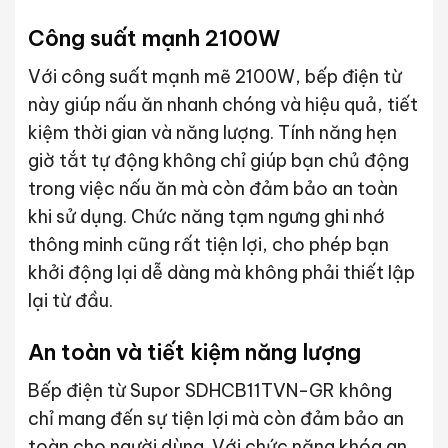
Công suất mạnh 2100W
Với công suất mạnh mẽ 2100W, bếp điện từ
này giúp nấu ăn nhanh chóng và hiệu quả, tiết
kiệm thời gian và năng lượng. Tính năng hẹn
giờ tắt tự động không chỉ giúp bạn chủ động
trong việc nấu ăn mà còn đảm bảo an toàn
khi sử dụng. Chức năng tạm ngưng ghi nhớ
thông minh cũng rất tiện lợi, cho phép bạn
khởi động lại dễ dàng mà không phải thiết lập
lại từ đầu.
An toàn và tiết kiệm năng lượng
Bếp điện từ Supor SDHCB11TVN-GR không
chỉ mang đến sự tiện lợi mà còn đảm bảo an
toàn cho người dùng. Với chức năng khóa an