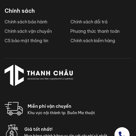
Chính sách
Chính sách bảo hành
Chính sách đổi trả
Chính sách vận chuyển
Phương thức thanh toán
CS bảo mật thông tin
Chính sách kiểm hàng
Miễn phí vận chuyển
Khu vực nội thành tp. Buôn Ma thuột
Giá tốt nhất!
Mua hàng chính hãng uy tín với chi phí rẻ nhất