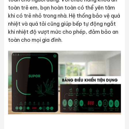
toàn trẻ em, bạn hoàn toàn có thể yên tâm
khi có trẻ nhỏ trong nhà. Hệ thống bảo vệ quá
nhiệt và quá tải cũng giúp bếp tự động ngắt
khi nhiệt độ vượt mức cho phép, đảm bảo an
toàn cho mọi gia đình.