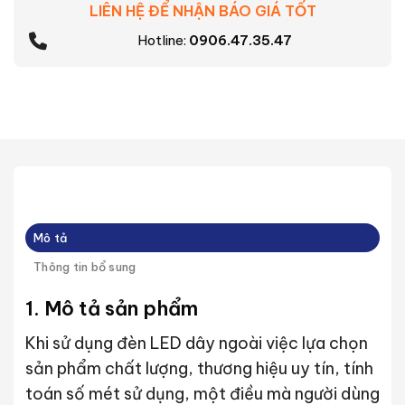
LIÊN HỆ ĐỂ NHẬN BÁO GIÁ TỐT
Hotline:
0906.47.35.47
Mô tả
Thông tin bổ sung
1. Mô tả sản phẩm
Khi sử dụng đèn LED dây ngoài việc lựa chọn
sản phẩm chất lượng, thương hiệu uy tín, tính
toán số mét sử dụng, một điều mà người dùng