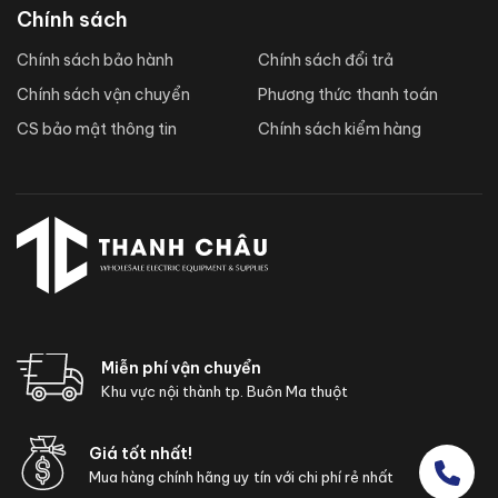
Chính sách
Chính sách bảo hành
Chính sách đổi trả
Chính sách vận chuyển
Phương thức thanh toán
CS bảo mật thông tin
Chính sách kiểm hàng
Miễn phí vận chuyển
Khu vực nội thành tp. Buôn Ma thuột
Giá tốt nhất!
Mua hàng chính hãng uy tín với chi phí rẻ nhất