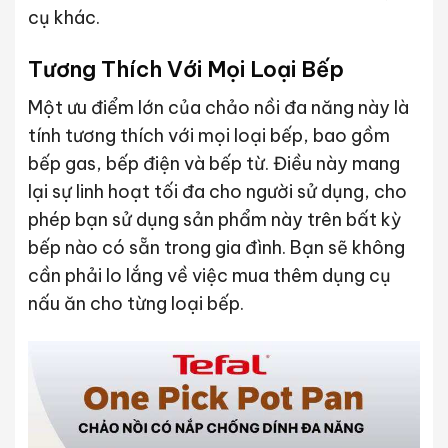
cụ khác.
Tương Thích Với Mọi Loại Bếp
Một ưu điểm lớn của chảo nồi đa năng này là
tính tương thích với mọi loại bếp, bao gồm
bếp gas, bếp điện và bếp từ. Điều này mang
lại sự linh hoạt tối đa cho người sử dụng, cho
phép bạn sử dụng sản phẩm này trên bất kỳ
bếp nào có sẵn trong gia đình. Bạn sẽ không
cần phải lo lắng về việc mua thêm dụng cụ
nấu ăn cho từng loại bếp.