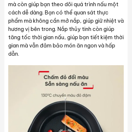
mà còn giúp bạn theo dõi quá trình nấu một
cách dễ dàng. Bạn có thể quan sát thực
phẩm mà không cần mở nắp, giúp giữ nhiệt và
hương vị bên trong. Nắp thủy tinh còn giúp
tăng tốc thời gian nấu, giúp bạn tiết kiệm thời
gian mà vẫn đảm bảo món ăn ngon và hấp
dẫn.