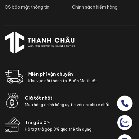
CS bảo mật thông tin
Chính sách kiểm hàng
Miễn phí vận chuyển
Khu vực nội thành tp. Buôn Ma thuột
Giá tốt nhất!
Mua hàng chính hãng uy tín với chi phí rẻ nhất
Trả góp 0%
Hỗ trợ trả góp 0% qua thẻ tín dụng