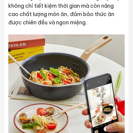
không chỉ tiết kiệm thời gian mà còn nâng
cao chất lượng món ăn, đảm bảo thức ăn
được chiên đều và ngon miệng.