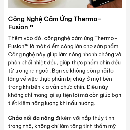
Công Nghệ Cảm Ứng Thermo-
Fusion™
Thêm vào đó, công nghệ cảm ứng Thermo-
Fusion™ là một điểm cộng lớn cho sản phẩm.
Công nghệ này giúp làm nóng nhanh chóng và
phân phối nhiệt đều, giúp thực phẩm chín đều
từ trong ra ngoài. Bạn sẽ không còn phải lo
lắng về việc thực phẩm bị cháy ở một bên
trong khi bên kia vẫn chưa chín. Điều này
không chỉ mang lại sự tiện lợi mà còn giúp bạn
tiết kiệm năng lượng khi nấu nướng.
Chảo nồi đa năng
đi kèm với nắp thủy tinh
trang nhã, không chỉ làm tăng tính thẩm mỹ