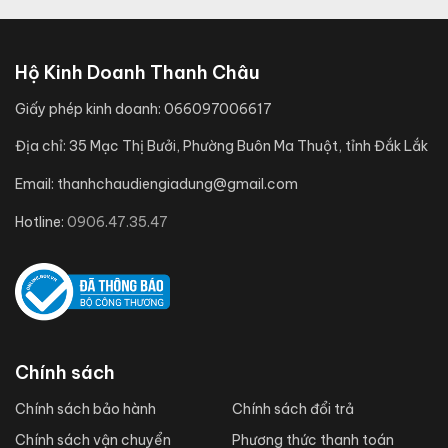
Hộ Kinh Doanh Thanh Châu
Giấy phép kinh doanh:
066097006617
Địa chỉ:
35 Mạc Thị Bưởi, Phường Buôn Ma Thuột, tỉnh Đắk Lắk
Email:
thanhchaudiengiadung@gmail.com
Hotline:
0906.47.35.47
Chính sách
Chính sách bảo hành
Chính sách đổi trả
Chính sách vận chuyển
Phương thức thanh toán