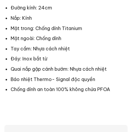
Đường kính: 24cm
Nắp: Kính
Mặt trong: Chống dính Titanium
Mặt ngoài: Chống dính
Tay cầm: Nhựa cách nhiệt
Đáy: Inox bắt từ
Quai nắp gập cánh bướm: Nhựa cách nhiệt
Báo nhiệt Thermo- Signal độc quyền
Chống dính an toàn 100% không chứa PFOA