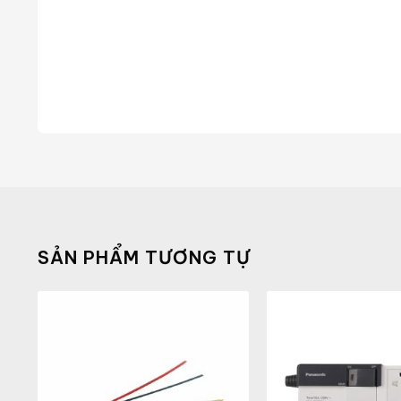
SẢN PHẨM TƯƠNG TỰ