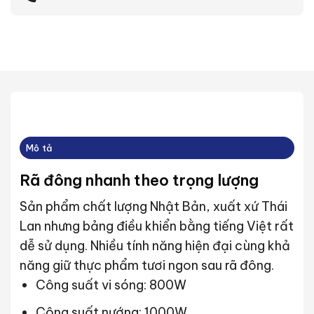
Mô tả
Rã đông nhanh theo trọng lượng
Sản phẩm chất lượng Nhật Bản, xuất xứ Thái
Lan nhưng bảng điều khiển bằng tiếng Việt rất
dễ sử dụng. Nhiều tính năng hiện đại cùng khả
năng giữ thực phẩm tươi ngon sau rã đông.
Công suất vi sóng: 800W
Công suất nướng: 1000W