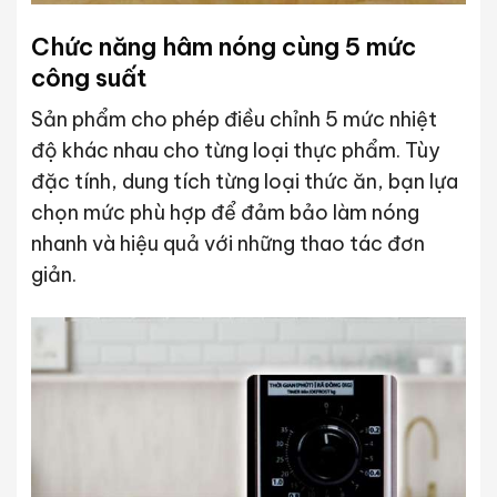
Chức năng hâm nóng cùng 5 mức
công suất
Sản phẩm cho phép điều chỉnh 5 mức nhiệt
độ khác nhau cho từng loại thực phẩm. Tùy
đặc tính, dung tích từng loại thức ăn, bạn lựa
chọn mức phù hợp để đảm bảo làm nóng
nhanh và hiệu quả với những thao tác đơn
giản.