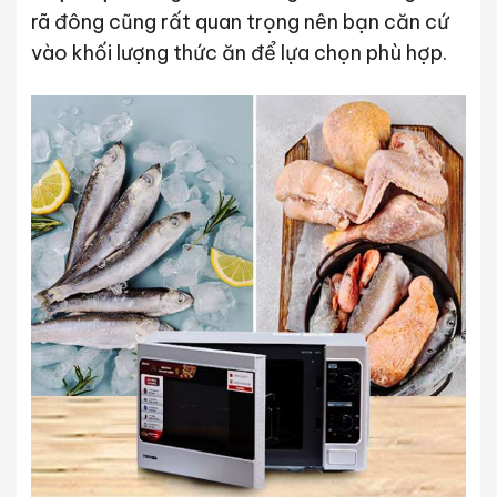
rã đông cũng rất quan trọng nên bạn căn cứ
vào khối lượng thức ăn để lựa chọn phù hợp.