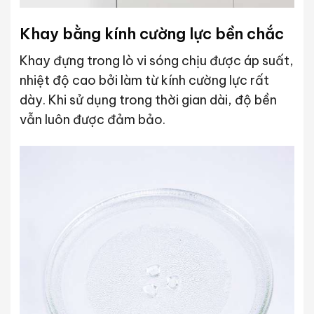
Khay bằng kính cường lực bền chắc
Khay đựng trong lò vi sóng chịu được áp suất,
nhiệt độ cao bởi làm từ kính cường lực rất
dày. Khi sử dụng trong thời gian dài, độ bền
vẫn luôn được đảm bảo.