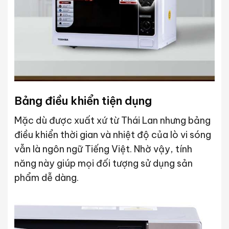
Bảng điều khiển tiện dụng
Mặc dù được xuất xứ từ Thái Lan nhưng bảng
điều khiển thời gian và nhiệt độ của lò vi sóng
vẫn là ngôn ngữ Tiếng Việt. Nhờ vậy, tính
năng này giúp mọi đối tượng sử dụng sản
phẩm dễ dàng.