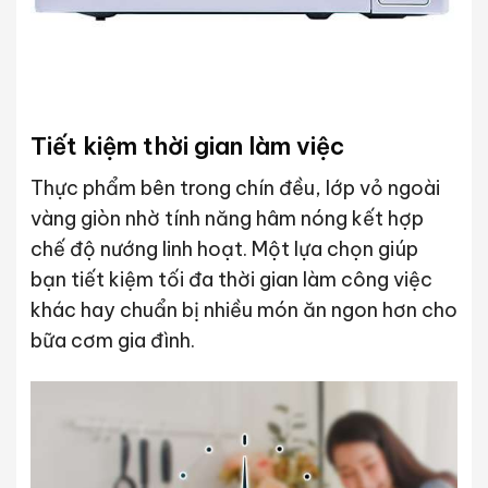
Tiết kiệm thời gian làm việc
Thực phẩm bên trong chín đều, lớp vỏ ngoài
vàng giòn nhờ tính năng hâm nóng kết hợp
chế độ nướng linh hoạt. Một lựa chọn giúp
bạn tiết kiệm tối đa thời gian làm công việc
khác hay chuẩn bị nhiều món ăn ngon hơn cho
bữa cơm gia đình.