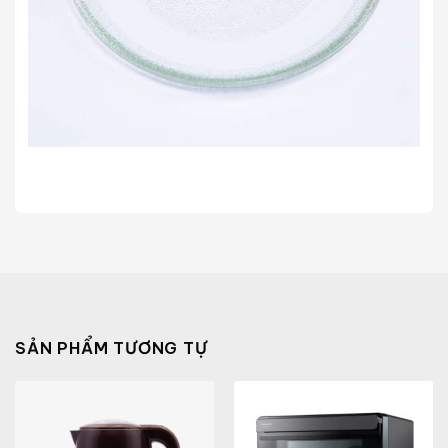
SẢN PHẨM TƯƠNG TỰ