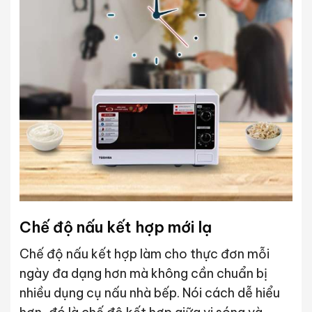
Chế độ nấu kết hợp mới lạ
Chế độ nấu kết hợp làm cho thực đơn mỗi
ngày đa dạng hơn mà không cần chuẩn bị
nhiều dụng cụ nấu nhà bếp. Nói cách dễ hiểu