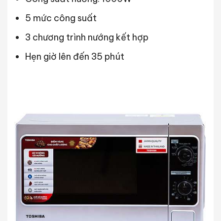
5 mức công suất
3 chương trình nướng kết hợp
Hẹn giờ lên đến 35 phút