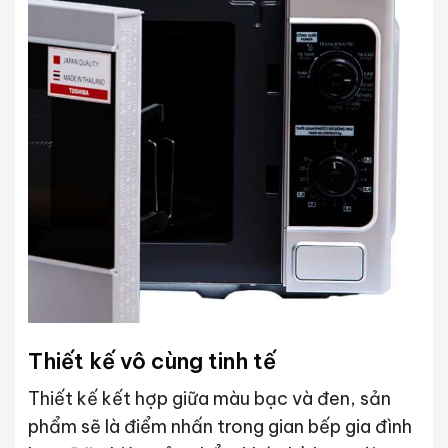
Thiết kế vô cùng tinh tế
Thiết kế kết hợp giữa màu bạc và đen, sản
phẩm sẽ là điểm nhấn trong gian bếp gia đình