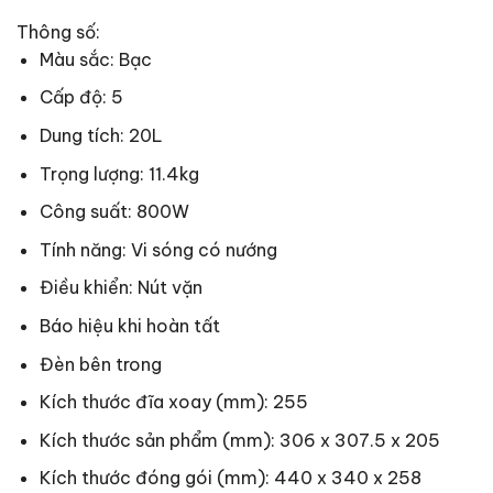
Thông số:
Màu sắc: Bạc
Cấp độ: 5
Dung tích: 20L
Trọng lượng: 11.4kg
Công suất: 800W
Tính năng: Vi sóng có nướng
Điều khiển: Nút vặn
Báo hiệu khi hoàn tất
Đèn bên trong
Kích thước đĩa xoay (mm): 255
Kích thước sản phẩm (mm): 306 x 307.5 x 205
Kích thước đóng gói (mm): 440 x 340 x 258