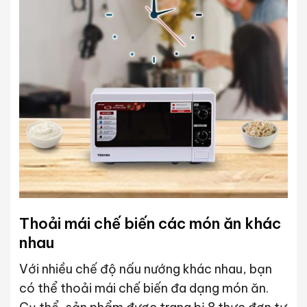
Thoải mái chế biến các món ăn khác
nhau
Với nhiều chế độ nấu nướng khác nhau, bạn
có thể thoải mái chế biến đa dạng món ăn.