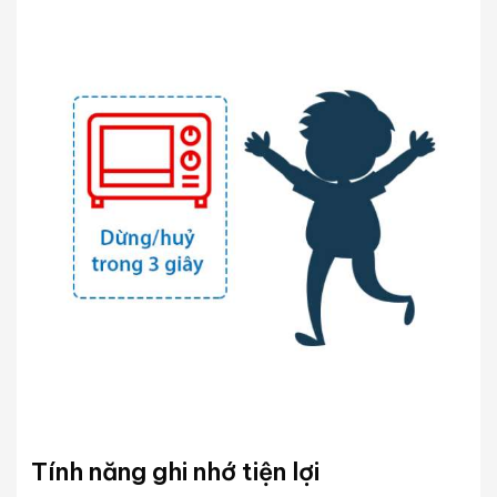
Tính năng ghi nhớ tiện lợi