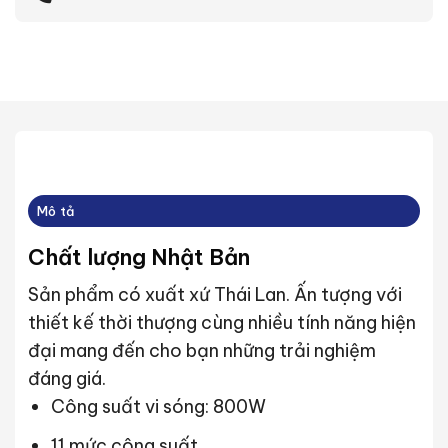
Mô tả
Chất lượng Nhật Bản
Sản phẩm có xuất xứ Thái Lan. Ấn tượng với
thiết kế thời thượng cùng nhiều tính năng hiện
đại mang đến cho bạn những trải nghiệm
đáng giá.
Công suất vi sóng: 800W
11 mức công suất