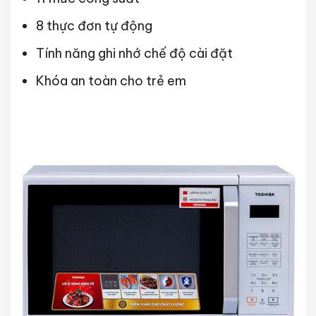
8 thực đơn tự động
Tính năng ghi nhớ chế độ cài đặt
Khóa an toàn cho trẻ em