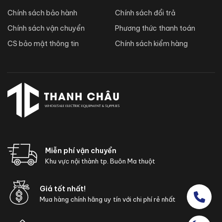
Chính sách bảo hành
Chính sách đổi trả
Chính sách vận chuyển
Phương thức thanh toán
CS bảo mật thông tin
Chính sách kiểm hàng
Miễn phí vận chuyển
Khu vực nội thành tp. Buôn Ma thuột
Giá tốt nhất!
Mua hàng chính hãng uy tín với chi phí rẻ nhất