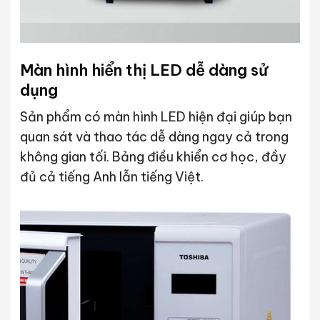
Màn hình hiển thị LED dễ dàng sử
dụng
Sản phẩm có màn hình LED hiện đại giúp bạn
quan sát và thao tác dễ dàng ngay cả trong
không gian tối. Bảng điều khiển cơ học, đầy
đủ cả tiếng Anh lẫn tiếng Việt.