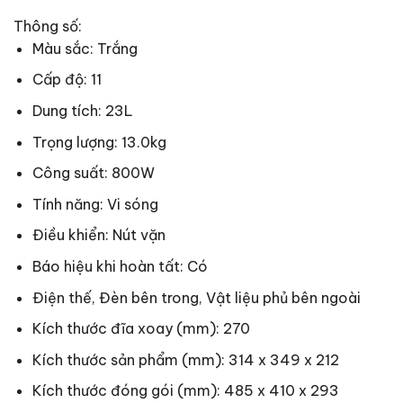
Thông số:
Màu sắc: Trắng
Cấp độ: 11
Dung tích: 23L
Trọng lượng: 13.0kg
Công suất: 800W
Tính năng: Vi sóng
Điều khiển: Nút vặn
Báo hiệu khi hoàn tất: Có
Điện thế, Đèn bên trong, Vật liệu phủ bên ngoài
Kích thước đĩa xoay (mm): 270
Kích thước sản phẩm (mm): 314 x 349 x 212
Kích thước đóng gói (mm): 485 x 410 x 293