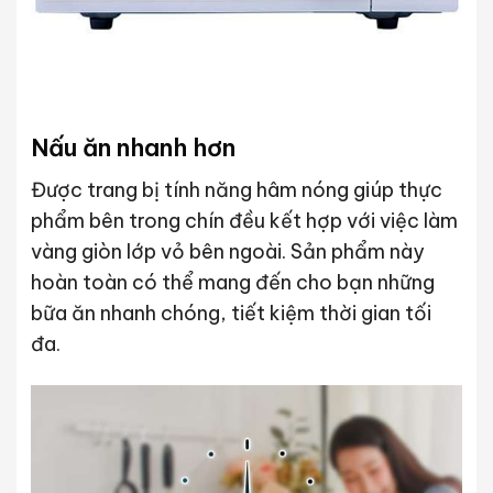
Nấu ăn nhanh hơn
Được trang bị tính năng hâm nóng giúp thực
phẩm bên trong chín đều kết hợp với việc làm
vàng giòn lớp vỏ bên ngoài. Sản phẩm này
hoàn toàn có thể mang đến cho bạn những
bữa ăn nhanh chóng, tiết kiệm thời gian tối
đa.