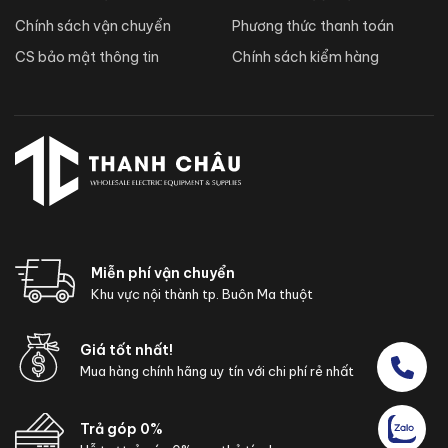
Chính sách vận chuyển
Phương thức thanh toán
CS bảo mật thông tin
Chính sách kiểm hàng
Miễn phí vận chuyển
Khu vực nội thành tp. Buôn Ma thuột
Giá tốt nhất!
Mua hàng chính hãng uy tín với chi phí rẻ nhất
Trả góp 0%