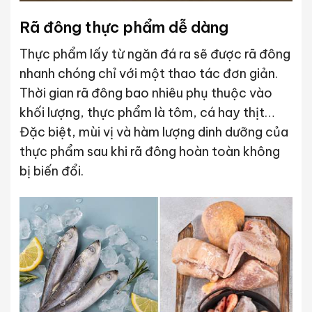
Rã đông thực phẩm dễ dàng
Thực phẩm lấy từ ngăn đá ra sẽ được rã đông
nhanh chóng chỉ với một thao tác đơn giản.
Thời gian rã đông bao nhiêu phụ thuộc vào
khối lượng, thực phẩm là tôm, cá hay thịt…
Đặc biệt, mùi vị và hàm lượng dinh dưỡng của
thực phẩm sau khi rã đông hoàn toàn không
bị biến đổi.