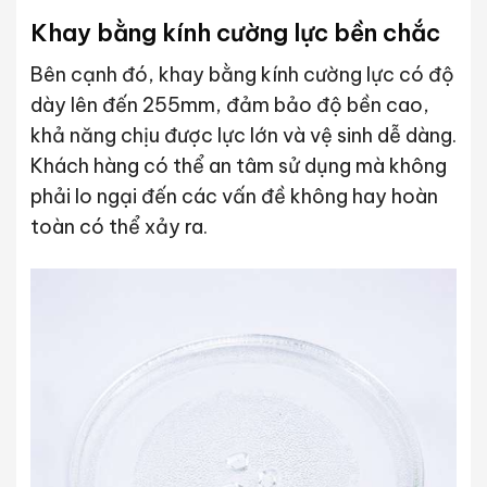
Khay bằng kính cường lực bền chắc
Bên cạnh đó, khay bằng kính cường lực có độ
dày lên đến 255mm, đảm bảo độ bền cao,
khả năng chịu được lực lớn và vệ sinh dễ dàng.
Khách hàng có thể an tâm sử dụng mà không
phải lo ngại đến các vấn đề không hay hoàn
toàn có thể xảy ra.