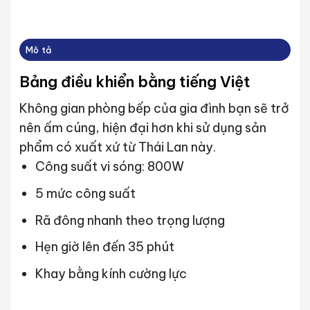
Mô tả
Bảng điều khiển bằng tiếng Việt
Không gian phòng bếp của gia đình bạn sẽ trở
nên ấm cúng, hiện đại hơn khi sử dụng sản
phẩm có xuất xứ từ Thái Lan này.
Công suất vi sóng: 800W
5 mức công suất
Rã đông nhanh theo trọng lượng
Hẹn giờ lên đến 35 phút
Khay bằng kính cường lực