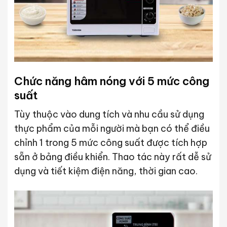
Chức năng hâm nóng với 5 mức công
suất
Tùy thuộc vào dung tích và nhu cầu sử dụng
thực phẩm của mỗi người mà bạn có thể điều
chỉnh 1 trong 5 mức công suất được tích hợp
sẵn ở bảng điều khiển. Thao tác này rất dễ sử
dụng và tiết kiệm điện năng, thời gian cao.