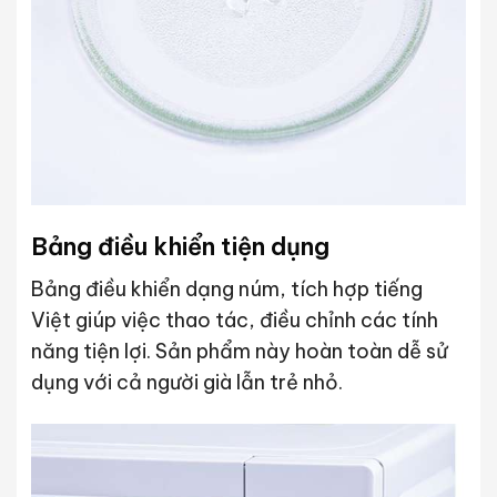
Bảng điều khiển tiện dụng
Bảng điều khiển dạng núm, tích hợp tiếng
Việt giúp việc thao tác, điều chỉnh các tính
năng tiện lợi. Sản phẩm này hoàn toàn dễ sử
dụng với cả người già lẫn trẻ nhỏ.