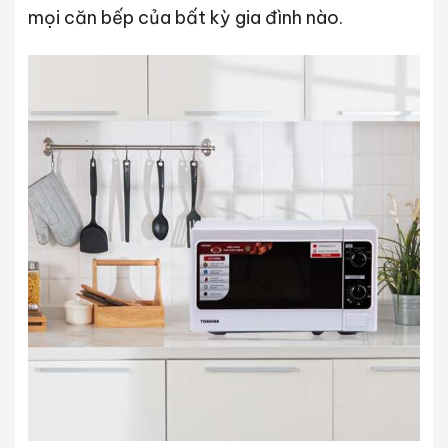
mọi căn bếp của bất kỳ gia đình nào.