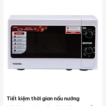
Tiết kiệm thời gian nấu nướng