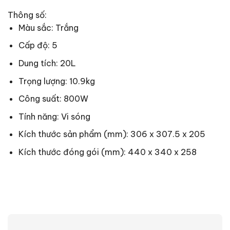
Thông số:
Màu sắc: Trắng
Cấp độ: 5
Dung tích: 20L
Trọng lượng: 10.9kg
Công suất: 800W
Tính năng: Vi sóng
Kích thước sản phẩm (mm): 306 x 307.5 x 205
Kích thước đóng gói (mm): 440 x 340 x 258