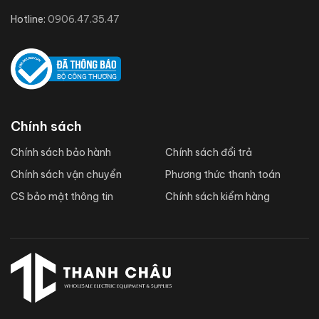
Hotline:
0906.47.35.47
Chính sách
Chính sách bảo hành
Chính sách đổi trả
Chính sách vận chuyển
Phương thức thanh toán
CS bảo mật thông tin
Chính sách kiểm hàng