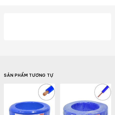
SẢN PHẨM TƯƠNG TỰ