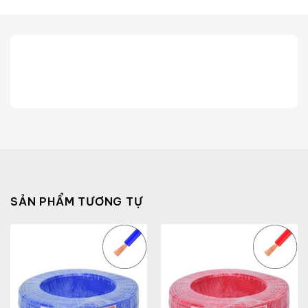
SẢN PHẨM TƯƠNG TỰ