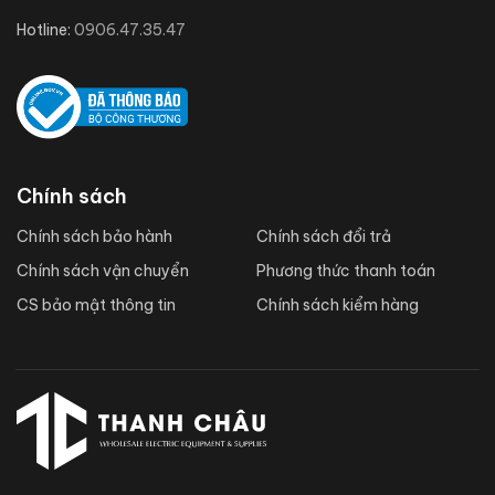
Hotline:
0906.47.35.47
Chính sách
Chính sách bảo hành
Chính sách đổi trả
Chính sách vận chuyển
Phương thức thanh toán
CS bảo mật thông tin
Chính sách kiểm hàng