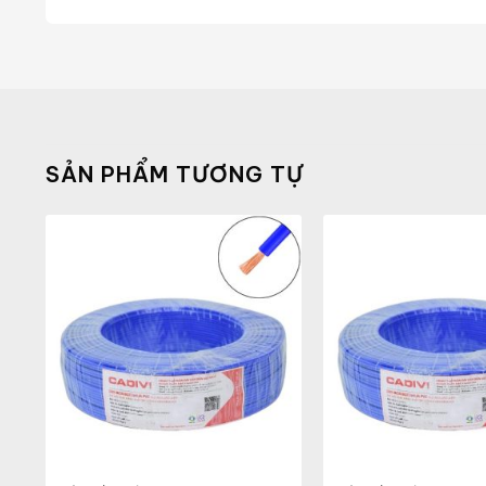
SẢN PHẨM TƯƠNG TỰ