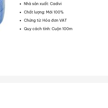
Nhà sản xuất: Cadivi
Chất lượng: Mới 100%
Chứng từ: Hóa đơn VAT
Quy cách tính: Cuộn 100m