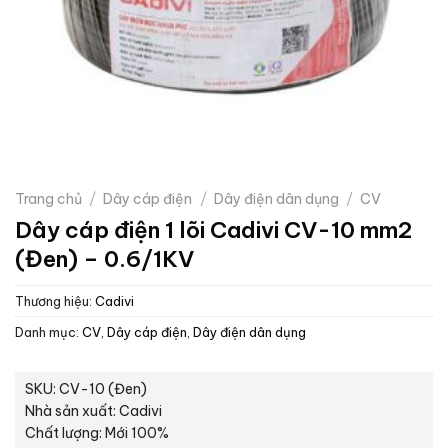
Trang chủ
/
Dây cáp điện
/
Dây điện dân dụng
/
CV
Dây cáp điện 1 lõi Cadivi CV-10 mm2
(Đen) – 0.6/1KV
Thương hiệu:
Cadivi
Danh mục:
CV
,
Dây cáp điện
,
Dây điện dân dụng
SKU: CV-10 (Đen)
Nhà sản xuất: Cadivi
Chất lượng: Mới 100%