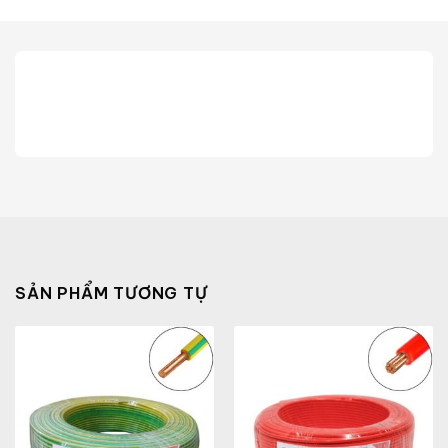
SẢN PHẨM TƯƠNG TỰ