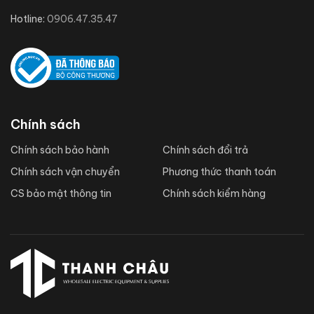
Hotline:
0906.47.35.47
Chính sách
Chính sách bảo hành
Chính sách đổi trả
Chính sách vận chuyển
Phương thức thanh toán
CS bảo mật thông tin
Chính sách kiểm hàng