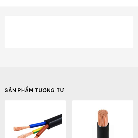
SẢN PHẨM TƯƠNG TỰ