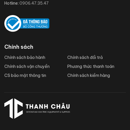
Hotline:
0906.47.35.47
Chính sách
Chính sách bảo hành
Chính sách đổi trả
Chính sách vận chuyển
Phương thức thanh toán
CS bảo mật thông tin
Chính sách kiểm hàng