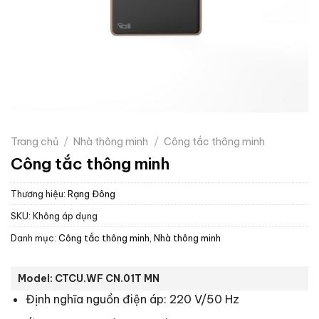
Trang chủ
/
Nhà thông minh
/
Công tắc thông minh
Công tắc thông minh
Thương hiệu:
Rạng Đông
SKU:
Không áp dụng
Danh mục:
Công tắc thông minh
,
Nhà thông minh
Model: CTCU.WF CN.01T MN
Định nghĩa nguồn điện áp: 220 V/50 Hz