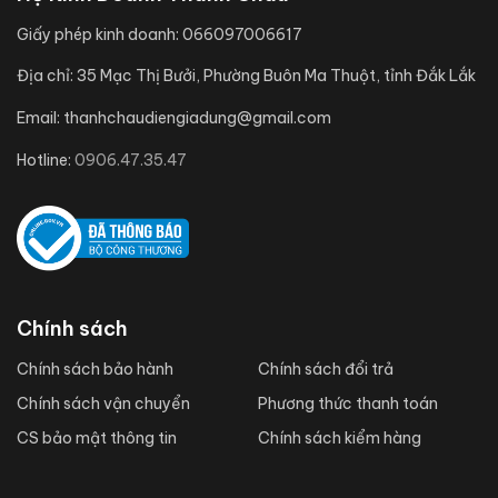
Giấy phép kinh doanh:
066097006617
Địa chỉ:
35 Mạc Thị Bưởi, Phường Buôn Ma Thuột, tỉnh Đắk Lắk
Email:
thanhchaudiengiadung@gmail.com
Hotline:
0906.47.35.47
Chính sách
Chính sách bảo hành
Chính sách đổi trả
Chính sách vận chuyển
Phương thức thanh toán
CS bảo mật thông tin
Chính sách kiểm hàng