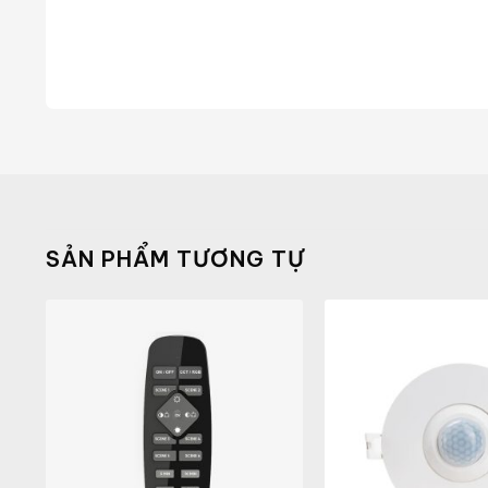
SẢN PHẨM TƯƠNG TỰ