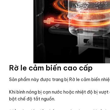
Rờ le cảm biến cao cấp
Sản phẩm này được trang bị Rờ le cảm biến nhiệ
Khi bình nóng bị cạn nước hoặc nhiệt độ bị vượt
bật chế độ tắt nguồn.