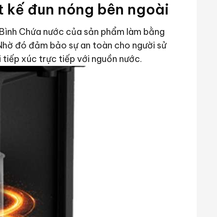
ết kế đun nóng bên ngoài
. Bình Chứa nước của sản phẩm làm bằng
 Nhờ đó đảm bảo sự an toàn cho người sử
 tiếp xúc trực tiếp với nguồn nước.