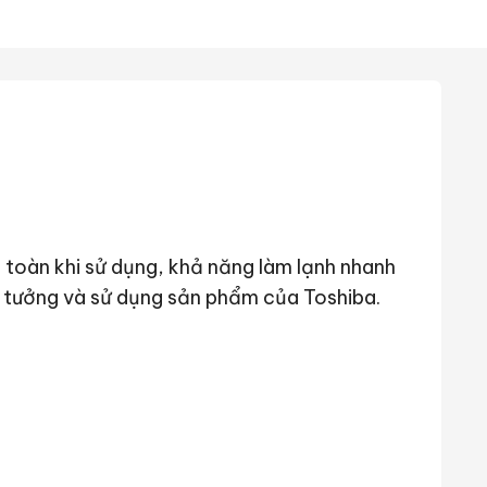
n toàn khi sử dụng, khả năng làm lạnh nhanh
tin tưởng và sử dụng sản phẩm của Toshiba.