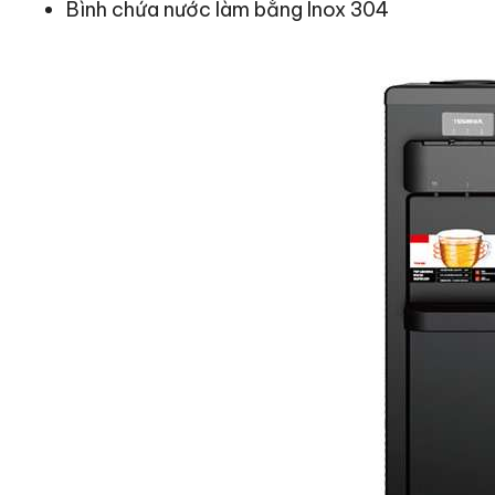
Bình chứa nước làm bằng Inox 304