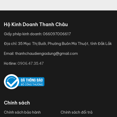
Hộ Kinh Doanh Thanh Châu
Giấy phép kinh doanh:
066097006617
Địa chỉ:
35 Mạc Thị Bưởi, Phường Buôn Ma Thuột, tỉnh Đắk Lắk
Email:
thanhchaudiengiadung@gmail.com
Hotline:
0906.47.35.47
Chính sách
Chính sách bảo hành
Chính sách đổi trả