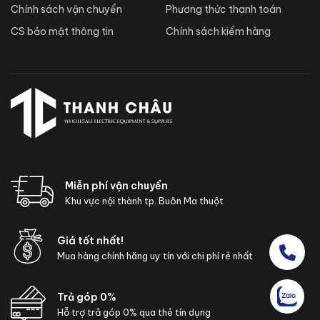
Chính sách vận chuyển
Phương thức thanh toán
CS bảo mật thông tin
Chính sách kiểm hàng
Miễn phí vận chuyển
Khu vực nội thành tp. Buôn Ma thuột
Giá tốt nhất!
Mua hàng chính hãng uy tín với chi phí rẻ nhất
Trả góp 0%
Hỗ trợ trả góp 0% qua thẻ tín dụng