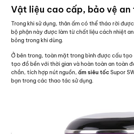
Vật liệu cao cấp, bảo vệ an
Trong khi sử dụng, thân ấm có thể tháo rời được
bộ phận này được làm từ chất liệu cách nhiệt an 
bỏng trong khi dùng.
Ở bên trong, toàn mặt trong bình được cấu tạo 
tạo đồ bền với thời gian và hoàn toàn an toàn đ
chắn, tích hợp nút nguồn,
ấm siêu tốc
Supor SWF
bạn trong các thao tác sử dụng.