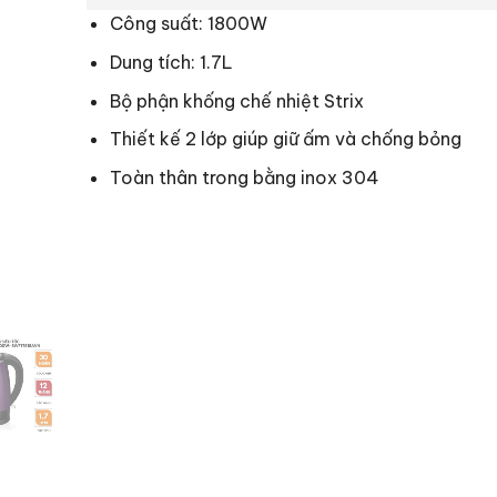
Công suất: 1800W
Dung tích: 1.7L
Bộ phận khống chế nhiệt Strix
Thiết kế 2 lớp giúp giữ ấm và chống bỏng
Toàn thân trong bằng inox 304