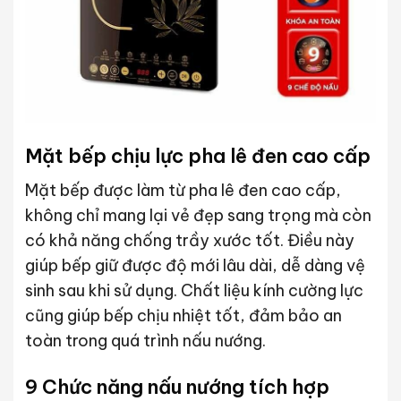
Mặt bếp chịu lực pha lê đen cao cấp
Mặt bếp được làm từ pha lê đen cao cấp,
không chỉ mang lại vẻ đẹp sang trọng mà còn
có khả năng chống trầy xước tốt. Điều này
giúp bếp giữ được độ mới lâu dài, dễ dàng vệ
sinh sau khi sử dụng. Chất liệu kính cường lực
cũng giúp bếp chịu nhiệt tốt, đảm bảo an
toàn trong quá trình nấu nướng.
9 Chức năng nấu nướng tích hợp