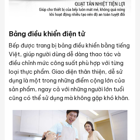
Bảng điều khiển điện tử
Bếp được trang bị bảng điều khiển bằng tiếng
Việt, giúp người dùng dễ dàng thao tác và
điều chỉnh mức công suất phù hợp với từng
loại thực phẩm. Giao diện thân thiện, dễ sử
dụng là một trong những điểm cộng lớn của
sản phẩm, ngay cả với những người lớn tuổi
cũng có thể sử dụng mà không gặp khó khăn.