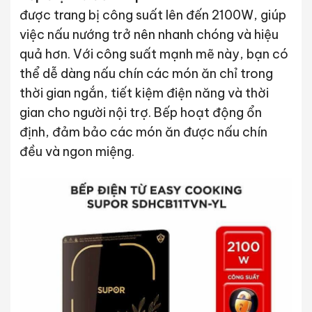
được trang bị công suất lên đến 2100W, giúp
việc nấu nướng trở nên nhanh chóng và hiệu
quả hơn. Với công suất mạnh mẽ này, bạn có
thể dễ dàng nấu chín các món ăn chỉ trong
thời gian ngắn, tiết kiệm điện năng và thời
gian cho người nội trợ. Bếp hoạt động ổn
định, đảm bảo các món ăn được nấu chín
đều và ngon miệng.