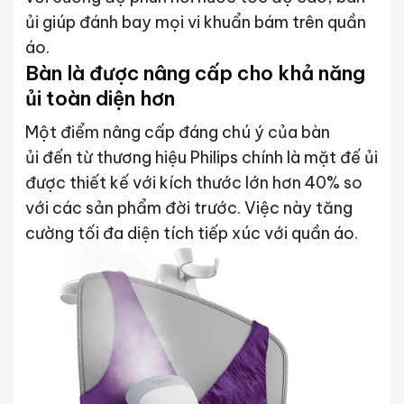
ủi giúp đánh bay mọi vi khuẩn bám trên quần
áo.
Bàn là được nâng cấp cho khả năng
ủi toàn diện hơn
Một điểm nâng cấp đáng chú ý của bàn
ủi đến từ thương hiệu Philips chính là mặt đế ủi
được thiết kế với kích thước lớn hơn 40% so
với các sản phẩm đời trước. Việc này tăng
cường tối đa diện tích tiếp xúc với quần áo.