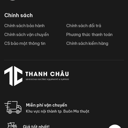
Chính sách
Chính sách bảo hành
Chính sách đổi trả
Chính sách vận chuyển
Phương thức thanh toán
CS bảo mật thông tin
Chính sách kiểm hàng
Miễn phí vận chuyển
Khu vực nội thành tp. Buôn Ma thuột
Giá tốt nhất!