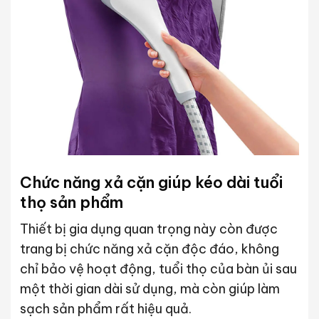
Chức năng xả cặn giúp kéo dài tuổi
thọ sản phẩm
Thiết bị gia dụng quan trọng này còn được
trang bị chức năng xả cặn độc đáo, không
chỉ bảo vệ hoạt động, tuổi thọ của bàn ủi sau
một thời gian dài sử dụng, mà còn giúp làm
sạch sản phẩm rất hiệu quả.