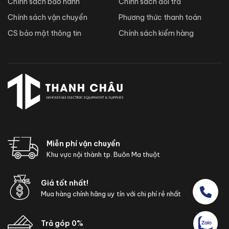
Chính sách bảo hành
Chính sách đổi trả
Chính sách vận chuyển
Phương thức thanh toán
CS bảo mật thông tin
Chính sách kiểm hàng
Miễn phí vận chuyển
Khu vực nội thành tp. Buôn Ma thuột
Giá tốt nhất!
Mua hàng chính hãng uy tín với chi phí rẻ nhất
Trả góp 0%