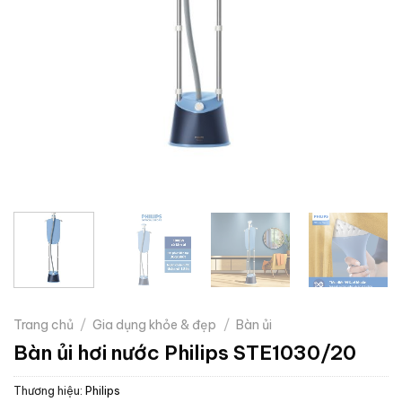
Trang chủ
/
Gia dụng khỏe & đẹp
/
Bàn ủi
Bàn ủi hơi nước Philips STE1030/20
Thương hiệu:
Philips