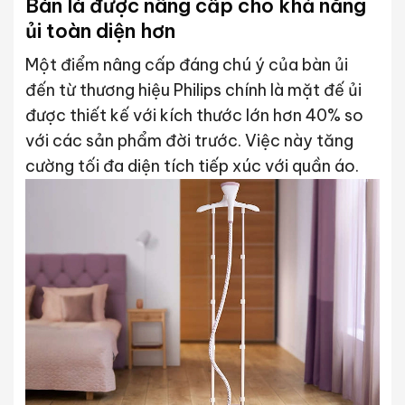
Bàn là được nâng cấp cho khả năng
ủi toàn diện hơn
Một điểm nâng cấp đáng chú ý của bàn ủi
đến từ thương hiệu Philips chính là mặt đế ủi
được thiết kế với kích thước lớn hơn 40% so
với các sản phẩm đời trước. Việc này tăng
cường tối đa diện tích tiếp xúc với quần áo.