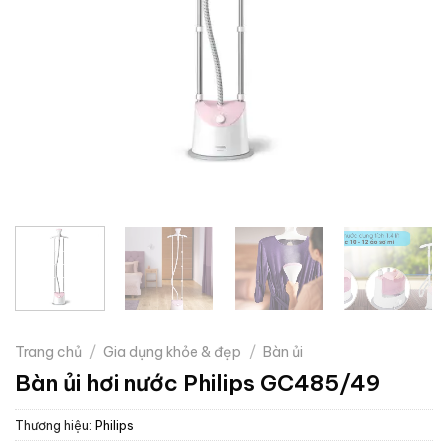
Trang chủ
/
Gia dụng khỏe & đẹp
/
Bàn ủi
Bàn ủi hơi nước Philips GC485/49
Thương hiệu:
Philips