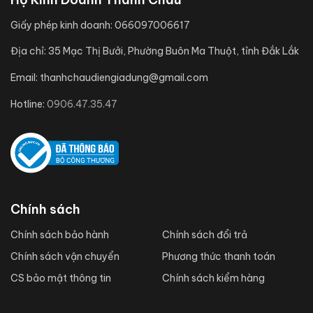
Giấy phép kinh doanh:
066097006617
Địa chỉ:
35 Mạc Thị Bưởi, Phường Buôn Ma Thuột, tỉnh Đắk Lắk
Email:
thanhchaudiengiadung@gmail.com
Hotline:
0906.47.35.47
Chính sách
Chính sách bảo hành
Chính sách đổi trả
Chính sách vận chuyển
Phương thức thanh toán
CS bảo mật thông tin
Chính sách kiểm hàng