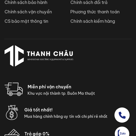
Chính sách bảo hành
Chính sách đổi trả
Chính sách vận chuyển
Phương thức thanh toán
CS bảo mật thông tin
Chính sách kiểm hàng
Miễn phí vận chuyển
Khu vực nội thành tp. Buôn Ma thuột
Giá tốt nhất!
Mua hàng chính hãng uy tín với chi phí rẻ nhất
Trả góp 0%