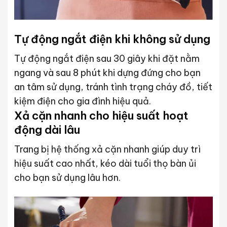
Tự động ngắt điện khi không sử dụng
Tự động ngắt điện sau 30 giây khi đặt nằm
ngang và sau 8 phút khi dựng đứng cho bạn
an tâm sử dụng, tránh tình trạng cháy đồ, tiết
kiệm điện cho gia đình hiệu quả.
Xả cặn nhanh cho hiệu suất hoạt
động dài lâu
Trang bị hệ thống xả cặn nhanh giúp duy trì
hiệu suất cao nhất, kéo dài tuổi thọ bàn ủi
cho bạn sử dụng lâu hơn.