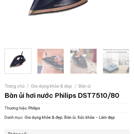
Trang chủ
/
Gia dụng khỏe & đẹp
/
Bàn ủi
Bàn ủi hơi nước Philips DST7510/80
Thương hiệu:
Philips
Danh mục:
Gia dụng khỏe & đẹp
,
Bàn ủi
,
Sức khỏe - Làm đẹp