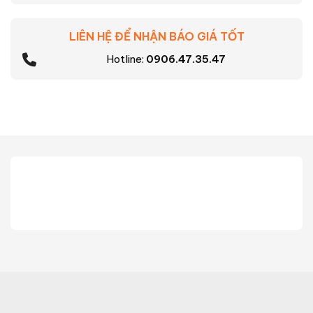
LIÊN HỆ ĐỂ NHẬN BÁO GIÁ TỐT
Hotline:
0906.47.35.47