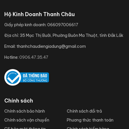
Hộ Kinh Doanh Thanh Châu
Giấy phép kinh doanh:
066097006617
Địa chỉ:
35 Mạc Thị Bưởi, Phường Buôn Ma Thuột, tỉnh Đắk Lắk
Email:
thanhchaudiengiadung@gmail.com
Hotline:
0906.47.35.47
Chính sách
Chính sách bảo hành
Chính sách đổi trả
Chính sách vận chuyển
Phương thức thanh toán