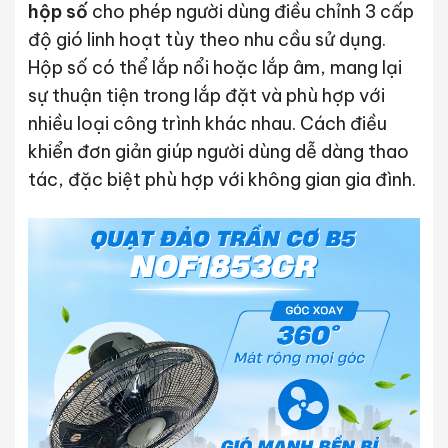
hộp số
cho phép người dùng điều chỉnh 3 cấp
độ gió linh hoạt tùy theo nhu cầu sử dụng.
Hộp số có thể lắp nổi hoặc lắp âm, mang lại
sự thuận tiện trong lắp đặt và phù hợp với
nhiều loại công trình khác nhau. Cách điều
khiển đơn giản giúp người dùng dễ dàng thao
tác, đặc biệt phù hợp với không gian gia đình.