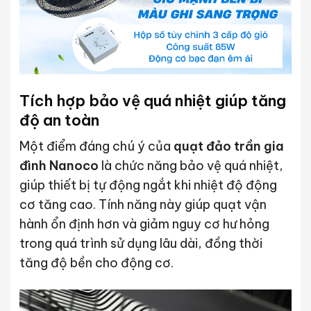
Tích hợp bảo vệ quá nhiệt giúp tăng
độ an toàn
Một điểm đáng chú ý của
quạt đảo trần gia
đình Nanoco
là chức năng bảo vệ quá nhiệt,
giúp thiết bị tự động ngắt khi nhiệt độ động
cơ tăng cao. Tính năng này giúp quạt vận
hành ổn định hơn và giảm nguy cơ hư hỏng
trong quá trình sử dụng lâu dài, đồng thời
tăng độ bền cho động cơ.