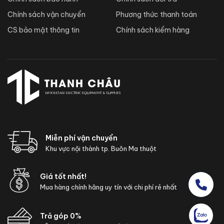
Chính sách vận chuyển
Phương thức thanh toán
CS bảo mật thông tin
Chính sách kiểm hàng
Miễn phí vận chuyển
Khu vực nội thành tp. Buôn Ma thuột
Giá tốt nhất!
Mua hàng chính hãng uy tín với chi phí rẻ nhất
Trả góp 0%