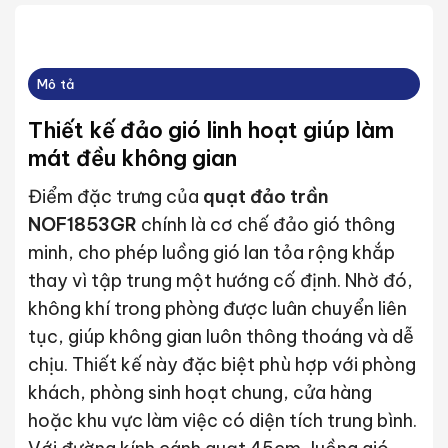
Mô tả
Thiết kế đảo gió linh hoạt giúp làm
mát đều không gian
Điểm đặc trưng của
quạt đảo trần
NOF1853GR
chính là cơ chế đảo gió thông
minh, cho phép luồng gió lan tỏa rộng khắp
thay vì tập trung một hướng cố định. Nhờ đó,
không khí trong phòng được luân chuyển liên
tục, giúp không gian luôn thông thoáng và dễ
chịu. Thiết kế này đặc biệt phù hợp với phòng
khách, phòng sinh hoạt chung, cửa hàng
hoặc khu vực làm việc có diện tích trung bình.