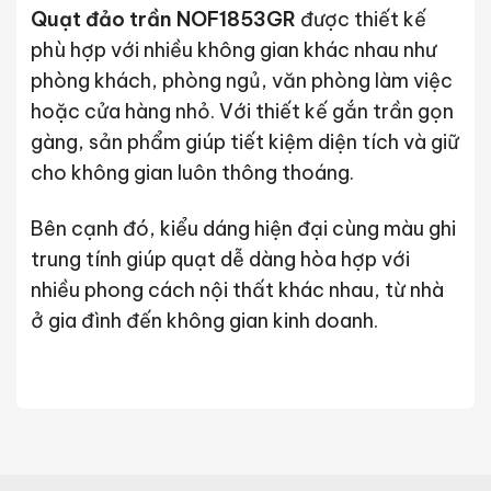
Quạt đảo trần NOF1853GR
được thiết kế
phù hợp với nhiều không gian khác nhau như
phòng khách, phòng ngủ, văn phòng làm việc
hoặc cửa hàng nhỏ. Với thiết kế gắn trần gọn
gàng, sản phẩm giúp tiết kiệm diện tích và giữ
cho không gian luôn thông thoáng.
Bên cạnh đó, kiểu dáng hiện đại cùng màu ghi
trung tính giúp quạt dễ dàng hòa hợp với
nhiều phong cách nội thất khác nhau, từ nhà
ở gia đình đến không gian kinh doanh.