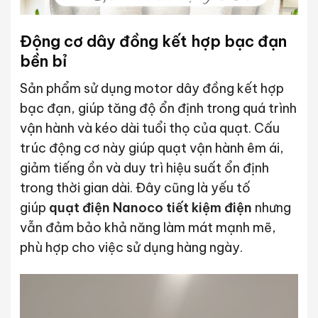
Động cơ dây đồng kết hợp bạc đạn
bền bỉ
Sản phẩm sử dụng motor dây đồng kết hợp
bạc đạn, giúp tăng độ ổn định trong quá trình
vận hành và kéo dài tuổi thọ của quạt. Cấu
trúc động cơ này giúp quạt vận hành êm ái,
giảm tiếng ồn và duy trì hiệu suất ổn định
trong thời gian dài. Đây cũng là yếu tố
giúp
quạt điện Nanoco tiết kiệm điện
nhưng
vẫn đảm bảo khả năng làm mát mạnh mẽ,
phù hợp cho việc sử dụng hàng ngày.