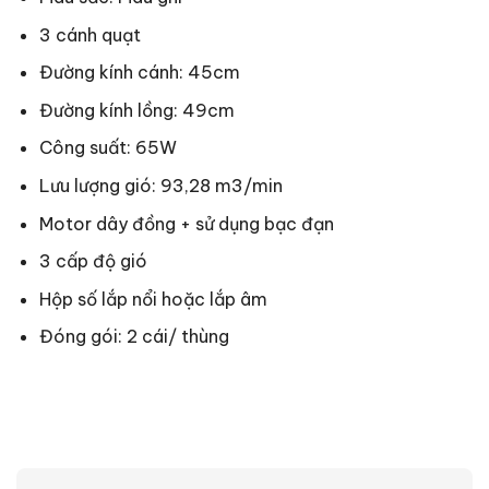
3 cánh quạt
Đường kính cánh: 45cm
Đường kính lồng: 49cm
Công suất: 65W
Lưu lượng gió: 93,28 m3/min
Motor dây đồng + sử dụng bạc đạn
3 cấp độ gió
Hộp số lắp nổi hoặc lắp âm
Đóng gói: 2 cái/ thùng