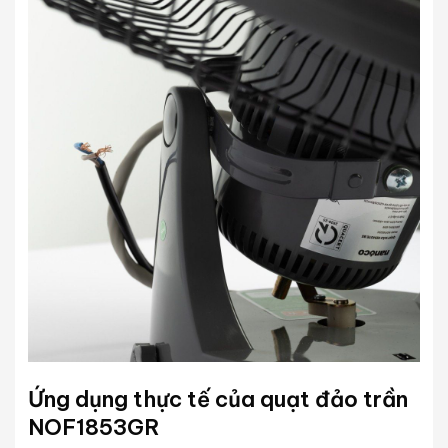
Ứng dụng thực tế của quạt đảo trần
NOF1853GR