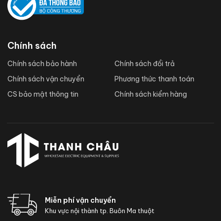
Chính sách
Chính sách bảo hành
Chính sách đổi trả
Chính sách vận chuyển
Phương thức thanh toán
CS bảo mật thông tin
Chính sách kiểm hàng
Miễn phí vận chuyển
Khu vực nội thành tp. Buôn Ma thuột