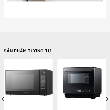
SẢN PHẨM TƯƠNG TỰ