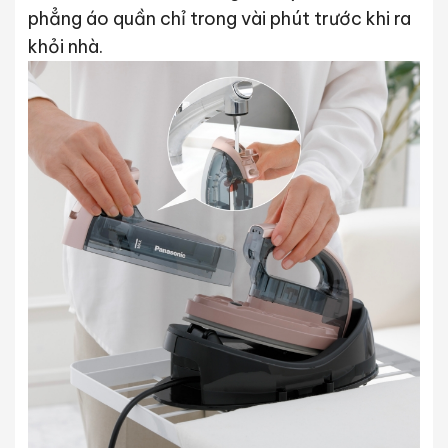
phẳng áo quần chỉ trong vài phút trước khi ra
khỏi nhà.