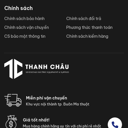
Chính sách
Chính sách bảo hành
Chính sách đổi trả
Chính sách vận chuyển
Phương thức thanh toán
CS bảo mật thông tin
Chính sách kiểm hàng
Miễn phí vận chuyển
Khu vực nội thành tp. Buôn Ma thuột
Giá tốt nhất!
Mua hàng chính hãng uy tín với chi phí rẻ nhất