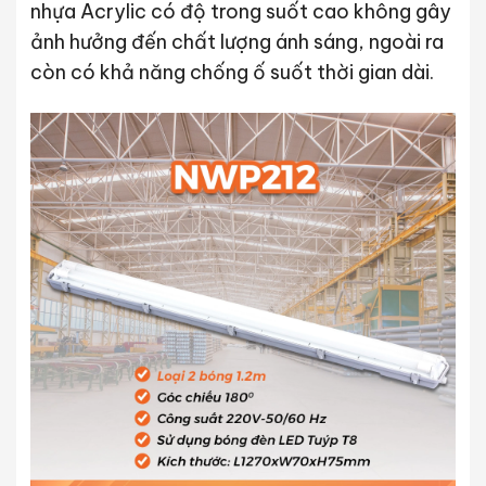
nhựa Acrylic có độ trong suốt cao không gây
ảnh hưởng đến chất lượng ánh sáng, ngoài ra
còn có khả năng chống ố suốt thời gian dài.