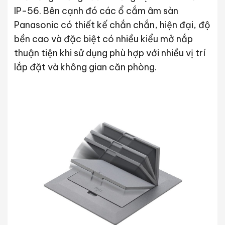
IP-56. Bên cạnh đó các ổ cắm âm sàn
Panasonic có thiết kế chắn chắn, hiện đại, độ
bền cao và đặc biệt có nhiều kiểu mở nắp
thuận tiện khi sử dụng phù hợp với nhiều vị trí
lắp đặt và không gian căn phòng.