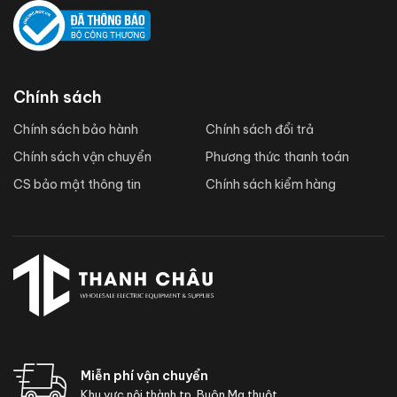
Chính sách
Chính sách bảo hành
Chính sách đổi trả
Chính sách vận chuyển
Phương thức thanh toán
CS bảo mật thông tin
Chính sách kiểm hàng
Miễn phí vận chuyển
Khu vực nội thành tp. Buôn Ma thuột