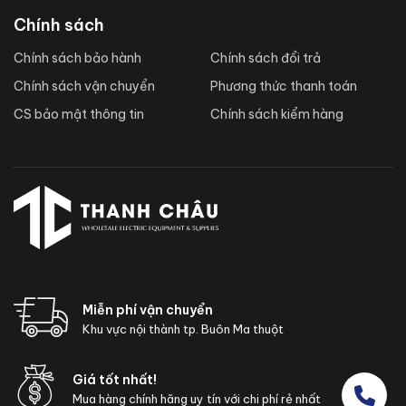
Chính sách
Chính sách bảo hành
Chính sách đổi trả
Chính sách vận chuyển
Phương thức thanh toán
CS bảo mật thông tin
Chính sách kiểm hàng
Miễn phí vận chuyển
Khu vực nội thành tp. Buôn Ma thuột
Giá tốt nhất!
Mua hàng chính hãng uy tín với chi phí rẻ nhất