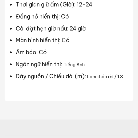
Thời gian giữ ấm (Giờ): 12-24
Đồng hồ hiển thị: Có
Cài đặt hẹn giờ nấu: 24 giờ
Màn hình hiển thị: Có
Âm báo: Có
Ngôn ngữ hiển thị:
Tiếng Anh
Dây nguồn / Chiều dài (m):
Loại tháo rời / 1.3