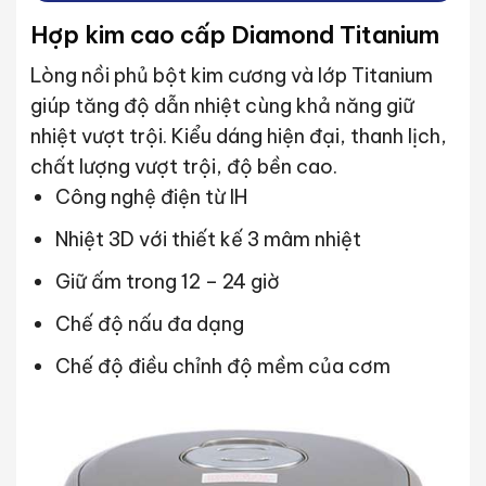
Hợp kim cao cấp Diamond Titanium
Lòng nồi phủ bột kim cương và lớp Titanium
giúp tăng độ dẫn nhiệt cùng khả năng giữ
nhiệt vượt trội. Kiểu dáng hiện đại, thanh lịch,
chất lượng vượt trội, độ bền cao.
Công nghệ điện từ IH
Nhiệt 3D với thiết kế 3 mâm nhiệt
Giữ ấm trong 12 – 24 giờ
Chế độ nấu đa dạng
Chế độ điều chỉnh độ mềm của cơm