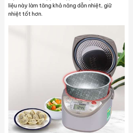
liệu này làm tăng khả năng dẫn nhiệt, giữ
nhiệt tốt hơn.