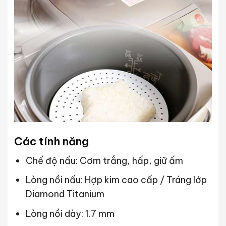
Các tính năng
Chế độ nấu: Cơm trắng, hấp, giữ ấm
Lòng nồi nấu: Hợp kim cao cấp / Tráng lớp
Diamond Titanium
Lòng nồi dày: 1.7 mm