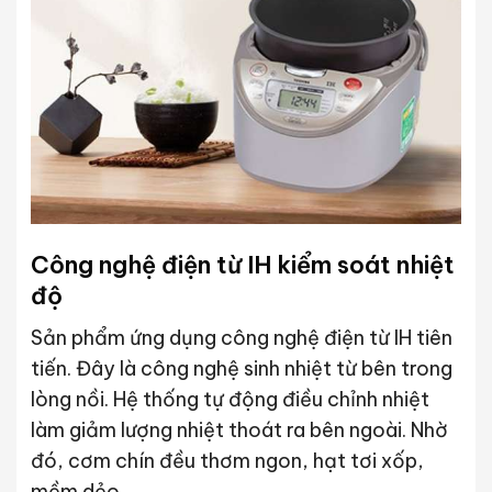
Công nghệ điện từ IH kiểm soát nhiệt
độ
Sản phẩm ứng dụng công nghệ điện từ IH tiên
tiến. Đây là công nghệ sinh nhiệt từ bên trong
lòng nồi. Hệ thống tự động điều chỉnh nhiệt
làm giảm lượng nhiệt thoát ra bên ngoài. Nhờ
đó, cơm chín đều thơm ngon, hạt tơi xốp,
mềm dẻo.