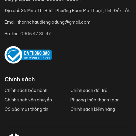
Địa chỉ:
35 Mạc Thị Bưởi, Phường Buôn Ma Thuột, tỉnh Đắk Lắk
Email:
thanhchaudiengiadung@gmail.com
Hotline:
0906.47.35.47
Chính sách
Chính sách bảo hành
Chính sách đổi trả
Chính sách vận chuyển
Phương thức thanh toán
CS bảo mật thông tin
Chính sách kiểm hàng