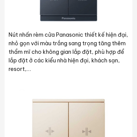
Nút nhấn rèm cửa Panasonic thiết kế hiện đại,
nhỏ gọn với màu trắng sang trọng tăng thêm
thẩm mĩ cho không gian lắp đặt, phù hợp để
lắp đặt ở các kiểu nhà hiện đại, khách sạn,
resort,…