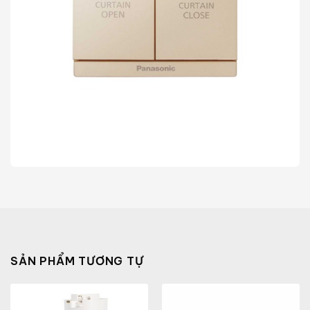
SẢN PHẨM TƯƠNG TỰ