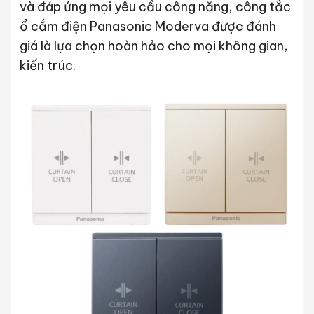
và đáp ứng mọi yêu cầu công năng, công tắc
ổ cắm điện Panasonic Moderva được đánh
giá là lựa chọn hoàn hảo cho mọi không gian,
kiến trúc.