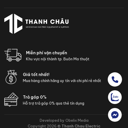
Miễn phí vận chuyển
Khu vực nội thành tp. Buôn Ma thuột
Giá tốt nhất!
Mua hàng chính hãng uy tín với chi phí rẻ nhất
Trả góp 0%
Hỗ trợ trả góp 0% qua thẻ tín dụng
Developed by Obelix Media
Copyright 2026 ©
Thanh Chau Electric