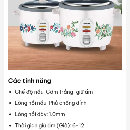
Các tính năng
Chế độ nấu: Cơm trắng, giữ ấm
Lòng nồi nấu: Phủ chống dính
Lòng nồi dày: 1.0mm
Thời gian giữ ấm (Giờ): 6-12