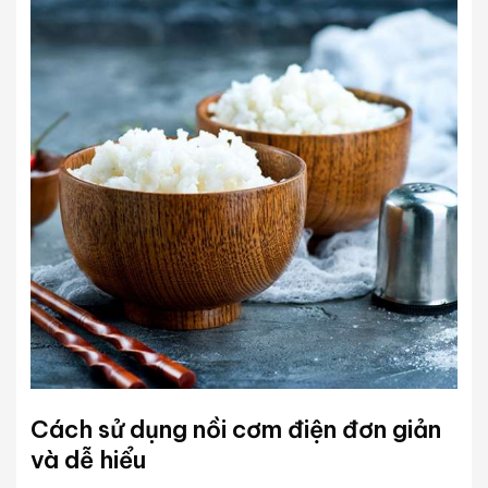
Cách sử dụng nồi cơm điện đơn giản
và dễ hiểu