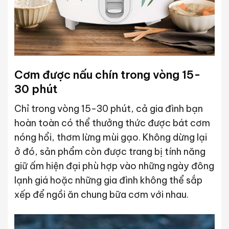
Cơm được nấu chín trong vòng 15-
30 phút
Chỉ trong vòng 15-30 phút, cả gia đình bạn
hoàn toàn có thể thưởng thức được bát cơm
nóng hổi, thơm lừng mùi gạo. Không dừng lại
ở đó, sản phẩm còn được trang bị tính năng
giữ ấm hiện đại phù hợp vào những ngày đông
lạnh giá hoặc những gia đình không thể sắp
xếp để ngồi ăn chung bữa cơm với nhau.