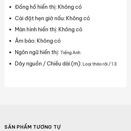
Đồng hồ hiển thị: Không có
Cài đặt hẹn giờ nấu: Không có
Màn hình hiển thị: Không có
Âm báo: Không có
Ngôn ngữ hiển thị:
Tiếng Anh
Dây nguồn / Chiều dài (m):
Loại tháo rời / 1.3
SẢN PHẨM TƯƠNG TỰ