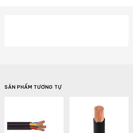
SẢN PHẨM TƯƠNG TỰ