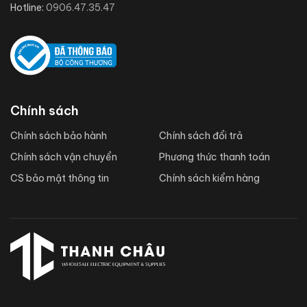
Hotline:
0906.47.35.47
Chính sách
Chính sách bảo hành
Chính sách đổi trả
Chính sách vận chuyển
Phương thức thanh toán
CS bảo mật thông tin
Chính sách kiểm hàng